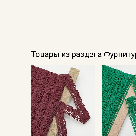
Товары из раздела Фурниту