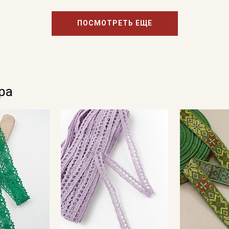
ПОСМОТРЕТЬ ЕЩЕ
ра