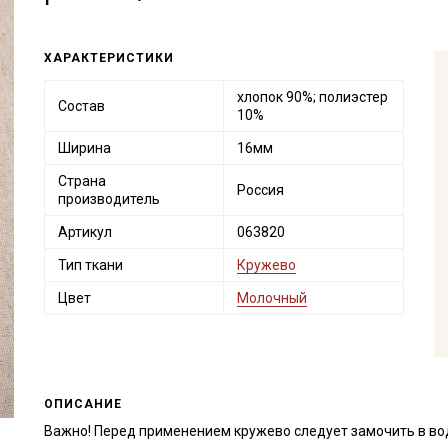
ХАРАКТЕРИСТИКИ
хлопок 90%; полиэстер
Состав
10%
Ширина
16мм
Страна
Россия
производитель
Артикул
063820
Тип ткани
Кружево
Цвет
Молочный
ОПИСАНИЕ
Важно! Перед применением кружево следует замочить в во