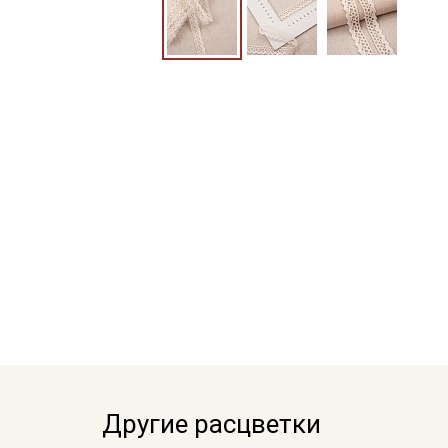
Другие расцветки