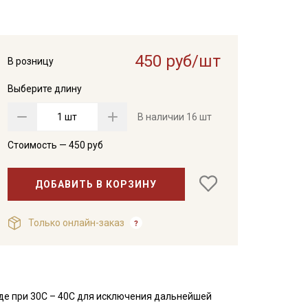
450 руб/шт
В розницу
Выберите длину
шт
В наличии
16 шт
Стоимость —
450
руб
ДОБАВИТЬ В КОРЗИНУ
Только онлайн-заказ
де при 30С – 40С для исключения дальнейшей