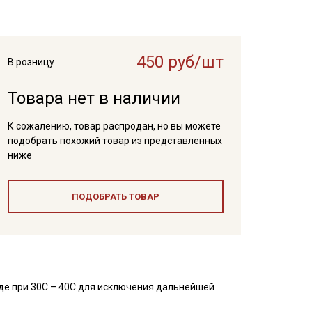
450 руб/шт
В розницу
Товара нет в наличии
К сожалению, товар распродан, но вы можете
подобрать похожий товар из представленных
ниже
ПОДОБРАТЬ ТОВАР
де при 30С – 40С для исключения дальнейшей