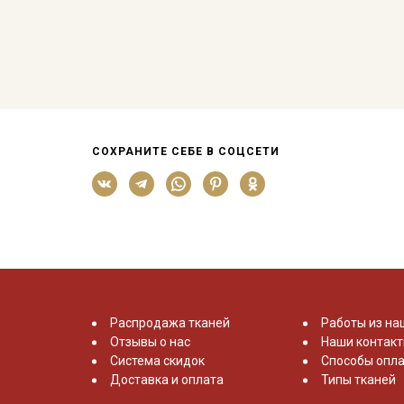
СОХРАНИТЕ СЕБЕ В СОЦСЕТИ
Распродажа тканей
Работы из на
Отзывы о нас
Наши контак
Система скидок
Способы опла
Доставка и оплата
Типы тканей