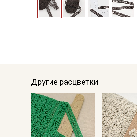
Другие расцветки