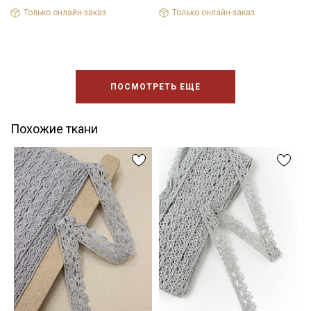
Только онлайн-заказ
Только онлайн-заказ
ПОСМОТРЕТЬ ЕЩЕ
Похожие ткани