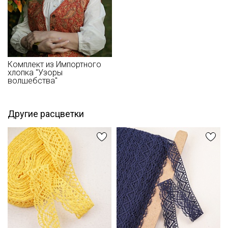
Комплект из Импортного
хлопка "Узоры
волшебства"
Другие расцветки