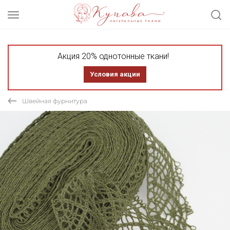
Акция 20% однотонные ткани!
Условия акции
Швейная фурнитура