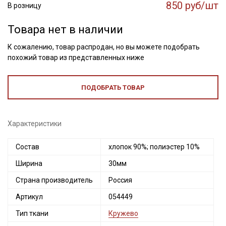
850 руб/шт
В розницу
Товара нет в наличии
К сожалению, товар распродан, но вы можете подобрать
похожий товар из представленных ниже
ПОДОБРАТЬ ТОВАР
Характеристики
Состав
хлопок 90%; полиэстер 10%
Ширина
30мм
Страна производитель
Россия
Артикул
054449
Тип ткани
Кружево