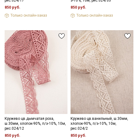
рис.024/17
э-10%, 10м, рис.024/33
850 руб.
850 руб.
Только онлайн-заказ
Только онлайн-заказ
Кружево цв.дымчатая роза,
Кружево цв.ванильный, ш.30мм,
ш.30мм, хлопок-90%, п/э-10%, 10м,
хлопок-90%, п/э-10%, 10м,
рис.024/12
рис.024/2
850 руб.
850 руб.