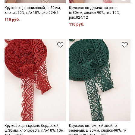
Кружево цв.ванильный, ш.30мм,
Кружево цв.дымчатая роза,
хлопок-90%, п/э-10%, рис.024/2
ш.30мм, хлопок-90%, п/э-10%,
рис.024/12
110 руб.
110 руб.
Кружево цв.т.красно-бордовый,
Кружево цв.темный хвойно-
ш.30мм, хлопок-90%, п/э-10%, 10м,
зеленый, ш.30мм, хлопок-90%, п/