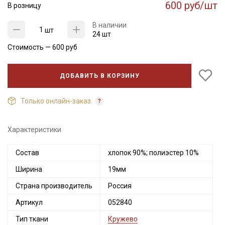
600 руб/шт
В розницу
В наличии
шт
24 шт
Стоимость —
600
руб
ДОБАВИТЬ В КОРЗИНУ
Только онлайн-заказ
Характеристики
Состав
хлопок 90%; полиэстер 10%
Ширина
19мм
Страна производитель
Россия
Артикул
052840
Тип ткани
Кружево