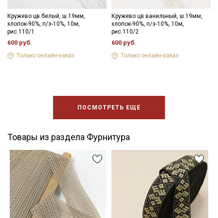
Кружево цв.белый, ш.19мм,
Кружево цв.ванильный, ш.19мм,
хлопок-90%, п/э-10%, 10м,
хлопок-90%, п/э-10%, 10м,
рис.110/1
рис.110/2
600 руб.
600 руб.
Только онлайн-заказ
Только онлайн-заказ
ПОСМОТРЕТЬ ЕЩЕ
Товары из раздела Фурнитура