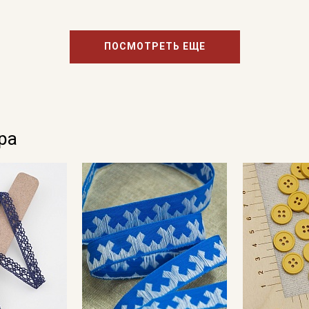
ПОСМОТРЕТЬ ЕЩЕ
ра