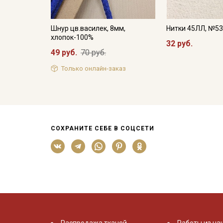
Шнур цв.василек, 8мм,
Нитки 45ЛЛ, №5
хлопок-100%
32 руб.
49 руб.
70 руб.
Только онлайн-заказ
СОХРАНИТЕ СЕБЕ В СОЦСЕТИ