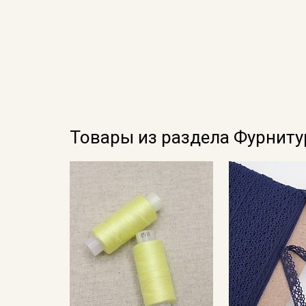
Товары из раздела Фурниту