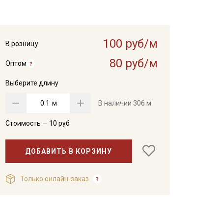
100 руб/м
В розницу
80 руб/м
Оптом
Выберите длину
м
В наличии
306 м
Стоимость —
10
руб
ДОБАВИТЬ В КОРЗИНУ
Только онлайн-заказ