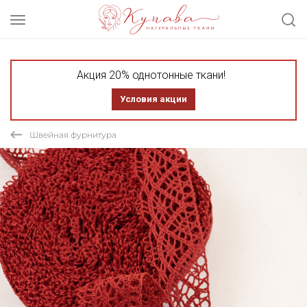
Акция 20% однотонные ткани!
Условия акции
Швейная фурнитура