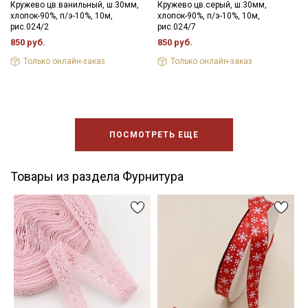
Кружево цв.ванильный, ш.30мм,
Кружево цв.серый, ш.30мм,
хлопок-90%, п/э-10%, 10м,
хлопок-90%, п/э-10%, 10м,
рис.024/2
рис.024/7
850 руб.
850 руб.
Только онлайн-заказ
Только онлайн-заказ
ПОСМОТРЕТЬ ЕЩЕ
Товары из раздела Фурнитура