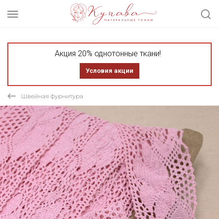
Акция 20% однотонные ткани!
Условия акции
Швейная фурнитура