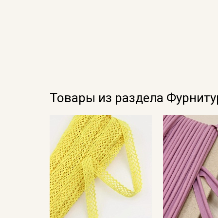
Товары из раздела Фурниту