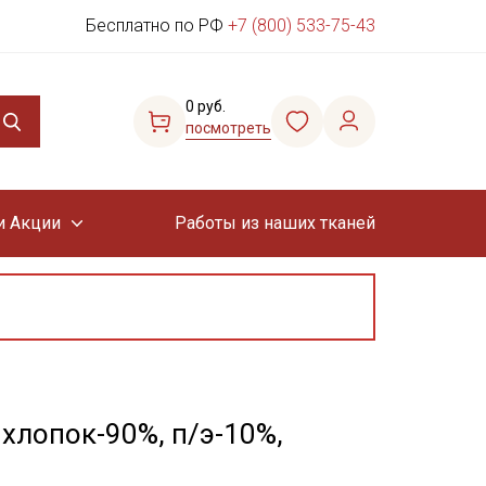
Бесплатно по РФ
+7 (800) 533-75-43
0 руб.
посмотреть
и Акции
Работы из наших тканей
хлопок-90%, п/э-10%,