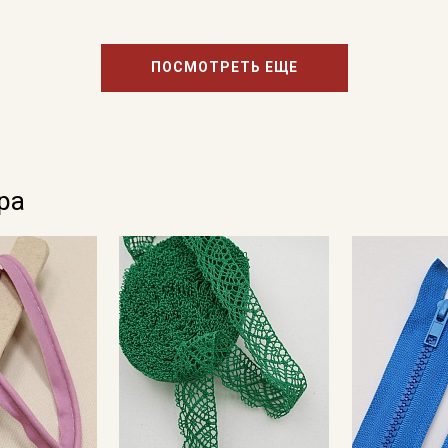
ПОСМОТРЕТЬ ЕЩЕ
ра