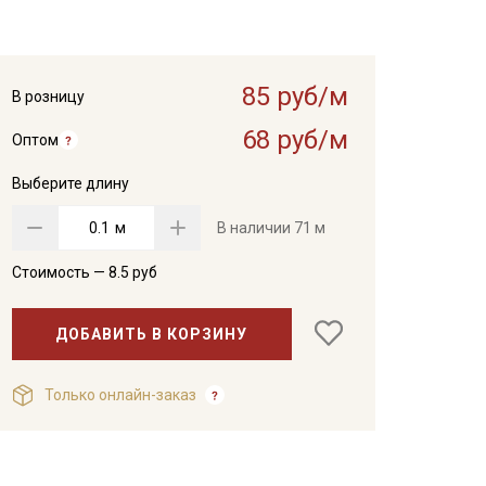
85 руб/м
В розницу
68 руб/м
Оптом
Выберите длину
м
В наличии
71 м
Стоимость —
8.5
руб
ДОБАВИТЬ В КОРЗИНУ
Только онлайн-заказ