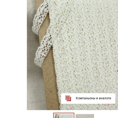
Компаньоны и аналоги