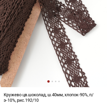
Кружево цв.шоколад, ш.40мм, хлопок-90%, п/
э-10%, рис.192/10