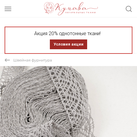
Акция 20% однотонные ткани!
Условия акции
Швейная фурнитура