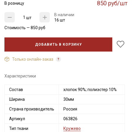
850 руб/шт
В розницу
В наличии
шт
16 шт
Стоимость —
850
руб
ДОБАВИТЬ В КОРЗИНУ
Только онлайн-заказ
Характеристики
Состав
хлопок 90%; полиэстер 10%
Ширина
30мм
Страна производитель
Россия
Артикул
063826
Тип ткани
Кружево