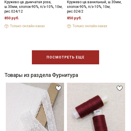
Кружево цв.дымчатая роза,
Кружево цв.ванильный, ш.30мм,
ш.30мм, хлопок-90%, п/э-10%, 10м,
хлопок-90%, п/э-10%, 10м,
рис.024/12
рис.024/2
850 руб.
850 руб.
Только онлайн-заказ
Только онлайн-заказ
ПОСМОТРЕТЬ ЕЩЕ
Товары из раздела Фурнитура