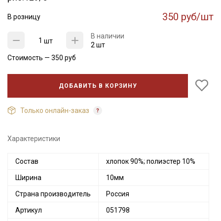
350 руб/шт
В розницу
В наличии
шт
2 шт
Стоимость —
350
руб
ДОБАВИТЬ В КОРЗИНУ
Только онлайн-заказ
Характеристики
Состав
хлопок 90%; полиэстер 10%
Ширина
10мм
Страна производитель
Россия
Артикул
051798