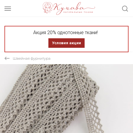
Акция 20% однотонные ткани!
Условия акции
Швейная фурнитура