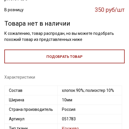
350 руб/шт
В розницу
Товара нет в наличии
К сожалению, товар распродан, но вы можете подобрать
похожий товар из представленных ниже
ПОДОБРАТЬ ТОВАР
Характеристики
Состав
хлопок 90%; полиэстер 10%
Ширина
10мм
Страна производитель
Россия
Артикул
051783
Тип ткани
Кружево