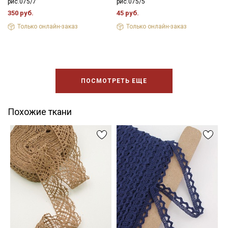
рис.075/7
рис.075/5
350 руб.
45 руб.
Только онлайн-заказ
Только онлайн-заказ
ПОСМОТРЕТЬ ЕЩЕ
Похожие ткани