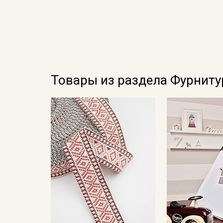
Товары из раздела Фурниту