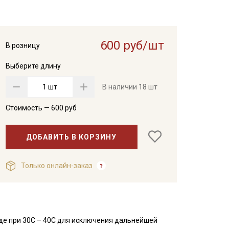
600 руб/шт
В розницу
Выберите длину
шт
В наличии
18 шт
Стоимость —
600
руб
ДОБАВИТЬ В КОРЗИНУ
Только онлайн-заказ
де при 30С – 40С для исключения дальнейшей