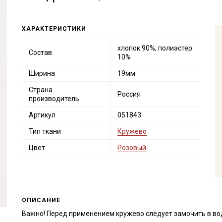
ХАРАКТЕРИСТИКИ
хлопок 90%; полиэстер
Состав
10%
Ширина
19мм
Страна
Россия
производитель
Артикул
051843
Тип ткани
Кружево
Цвет
Розовый
ОПИСАНИЕ
Важно! Перед применением кружево следует замочить в во