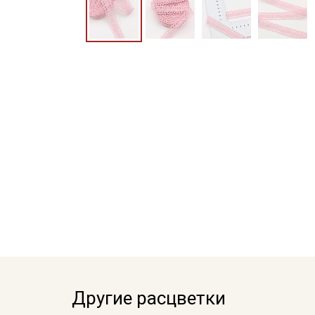
Другие расцветки