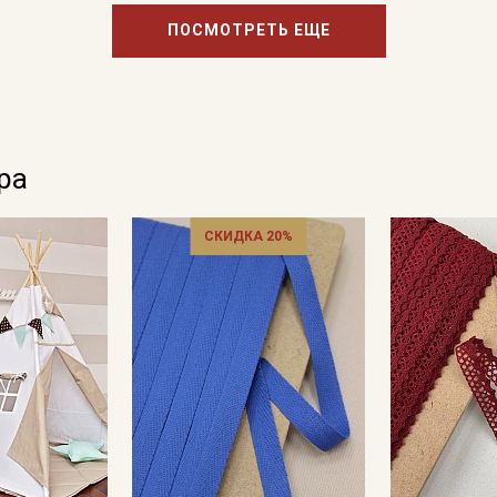
ПОСМОТРЕТЬ ЕЩЕ
ра
СКИДКА 20%