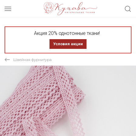
Акция 20% однотонные ткани!
Условия акции
Швейная фурнитура