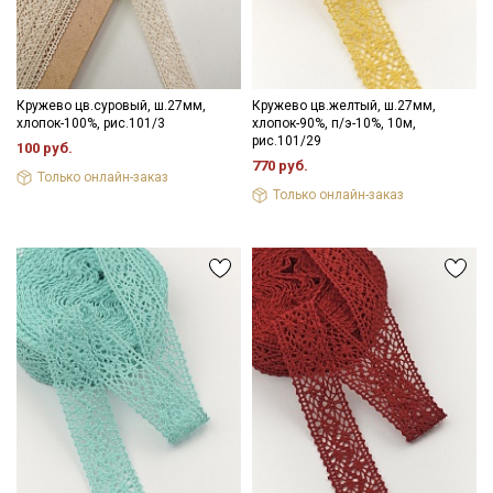
информационных рассылок
Кружево цв.суровый, ш.27мм,
Кружево цв.желтый, ш.27мм,
хлопок-100%, рис.101/3
хлопок-90%, п/э-10%, 10м,
рис.101/29
100 руб.
770 руб.
Только онлайн-заказ
Только онлайн-заказ