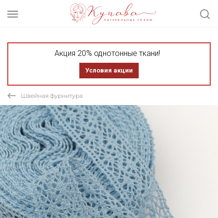
Акция 20% однотонные ткани!
Условия акции
Швейная фурнитура