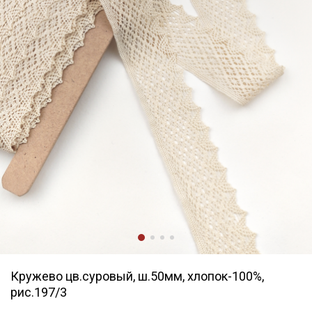
Кружево цв.суровый, ш.50мм, хлопок-100%,
рис.197/3