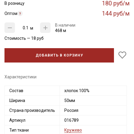
180 руб/м
В розницу
144 руб/м
Оптом
В наличии
м
468 м
Стоимость —
18
руб
ДОБАВИТЬ В КОРЗИНУ
Характеристики
Состав
хлопок 100%
Ширина
50мм
Страна производитель
Россия
Артикул
016789
Тип ткани
Кружево