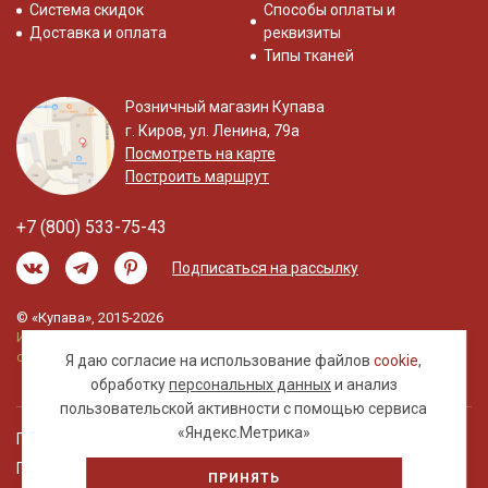
Система скидок
Способы оплаты и
Доставка и оплата
реквизиты
Типы тканей
Розничный магазин Купава
г. Киров, ул. Ленина, 79а
Посмотреть на карте
Построить маршрут
+7 (800) 533-75-43
Подписаться на рассылку
© «Купава», 2015-2026
Информация на сайте не является публичной
офертой.
Я даю согласие на использование файлов
cookie
,
обработку
персональных данных
и анализ
пользовательской активности с помощью сервиса
«Яндекс.Метрика»
Правовая информация
Политика обработки персональных данных
ПРИНЯТЬ