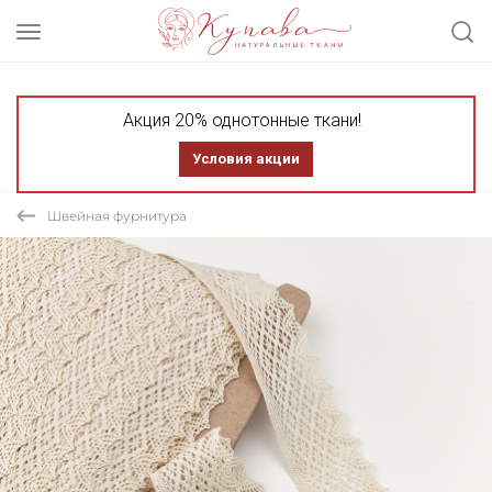
Акция 20% однотонные ткани!
Условия акции
Швейная фурнитура