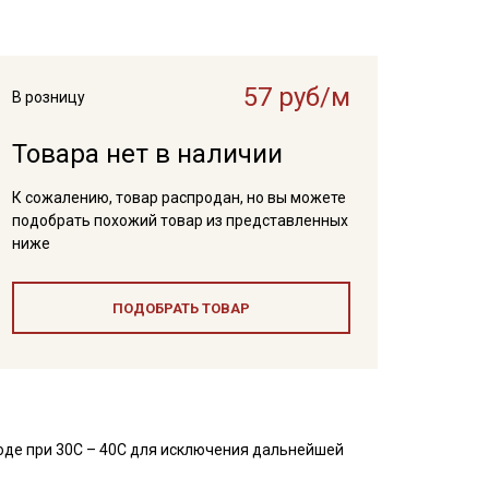
57 руб/м
В розницу
Товара нет в наличии
К сожалению, товар распродан, но вы можете
подобрать похожий товар из представленных
ниже
ПОДОБРАТЬ ТОВАР
оде при 30С – 40С для исключения дальнейшей