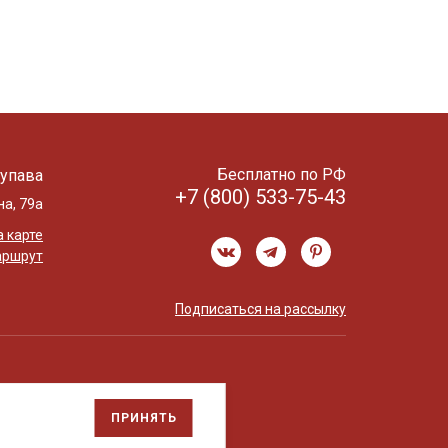
Бесплатно по РФ
упава
+7 (800) 533-75-43
на, 79а
 карте
аршрут
Подписаться на рассылку
ПРИНЯТЬ