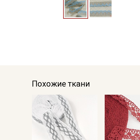
Похожие ткани