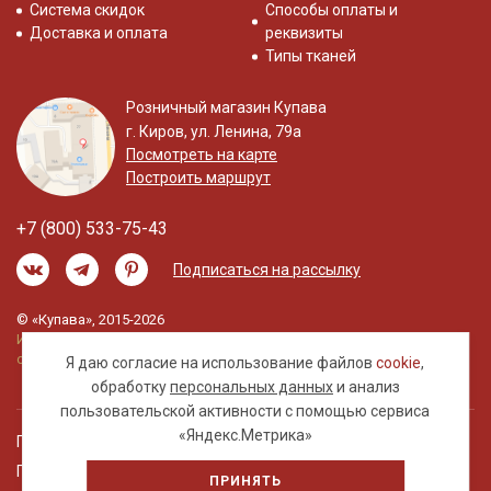
Система скидок
Способы оплаты и
Доставка и оплата
реквизиты
Типы тканей
Розничный магазин Купава
г. Киров, ул. Ленина, 79а
Посмотреть на карте
Построить маршрут
+7 (800) 533-75-43
Подписаться на рассылку
© «Купава», 2015-2026
Информация на сайте не является публичной
офертой.
Я даю согласие на использование файлов
cookie
,
обработку
персональных данных
и анализ
пользовательской активности с помощью сервиса
«Яндекс.Метрика»
Правовая информация
Политика обработки персональных данных
ПРИНЯТЬ