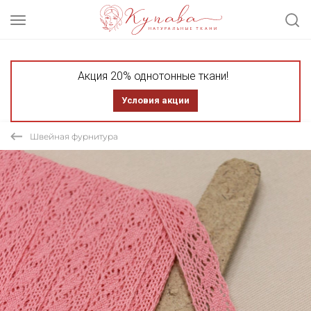
Акция 20% однотонные ткани!
Условия акции
Швейная фурнитура