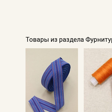
Товары из раздела Фурниту