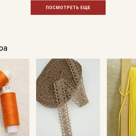
ПОСМОТРЕТЬ ЕЩЕ
ра