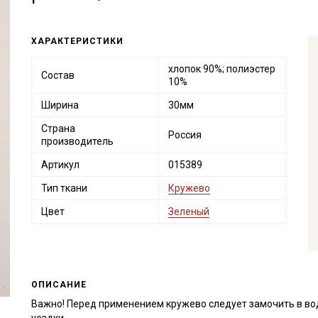
ХАРАКТЕРИСТИКИ
хлопок 90%; полиэстер
Состав
10%
Ширина
30мм
Страна
Россия
производитель
Артикул
015389
Тип ткани
Кружево
Цвет
Зеленый
ОПИСАНИЕ
Важно! Перед применением кружево следует замочить в во