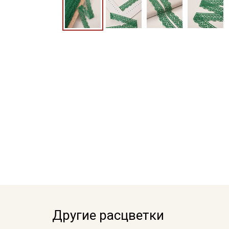
Другие расцветки