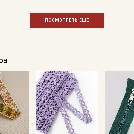
ПОСМОТРЕТЬ ЕЩЕ
ра