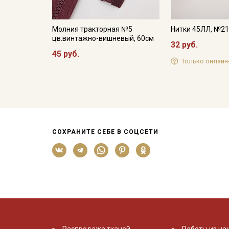
Молния тракторная №5
Нитки 45ЛЛ, №2
цв.винтажно-вишневый, 60см
32 руб.
45 руб.
Только онлайн
СОХРАНИТЕ СЕБЕ В СОЦСЕТИ