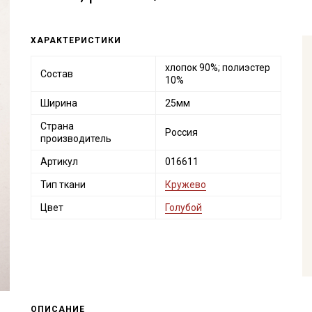
ХАРАКТЕРИСТИКИ
хлопок 90%; полиэстер
Состав
10%
Ширина
25мм
Страна
Россия
производитель
Артикул
016611
Тип ткани
Кружево
Цвет
Голубой
ОПИСАНИЕ