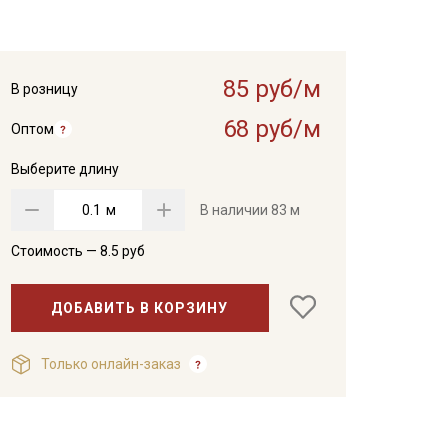
85 руб/м
В розницу
68 руб/м
Оптом
Выберите длину
м
В наличии
83 м
Стоимость —
8.5
руб
ДОБАВИТЬ В КОРЗИНУ
Только онлайн-заказ