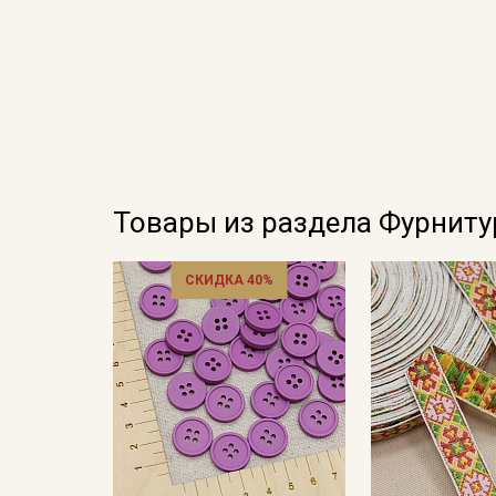
Товары из раздела Фурниту
СКИДКА 40%