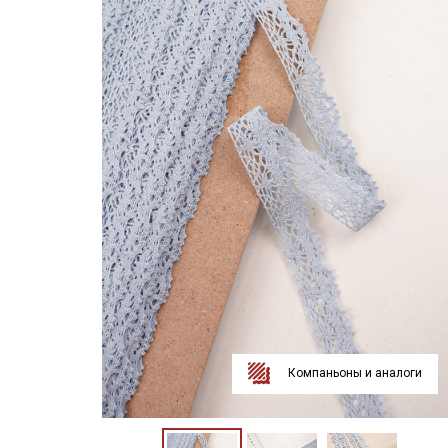
Компаньоны и аналоги