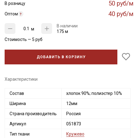
50 руб/м
В розницу
40 руб/м
Оптом
В наличии
м
175 м
Стоимость —
5
руб
ДОБАВИТЬ В КОРЗИНУ
Характеристики
Состав
хлопок 90%; полиэстер 10%
Ширина
12мм
Страна производитель
Россия
Артикул
051873
Тип ткани
Кружево