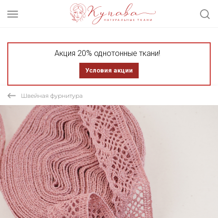
Акция 20% однотонные ткани!
Условия акции
Швейная фурнитура