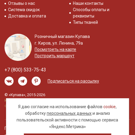
Отзывы о нас
Наши контакты
Система скидок
Способы оплаты и
Доставка и оплата
реквизиты
Типы тканей
Розничный магазин Купава
г. Киров, ул. Ленина, 79а
Посмотреть на карте
Построить маршрут
+7 (800) 533-75-43
Подписаться на рассылку
© «Купава», 2015-2026
Информация на сайте не является публичной
офертой.
Я даю согласие на использование файлов
cookie
,
обработку
персональных данных
и анализ
пользовательской активности с помощью сервиса
«Яндекс.Метрика»
Правовая информация