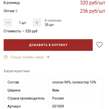
320 руб/шт
В розницу
256 руб/шт
Оптом
В наличии
шт
35 шт
Стоимость —
320
руб
ДОБАВИТЬ В КОРЗИНУ
Только онлайн-заказ
Характеристики
Состав
хлопок 90%; полиэстер 10%
Ширина
8мм
Страна производитель
Россия
Артикул
051009