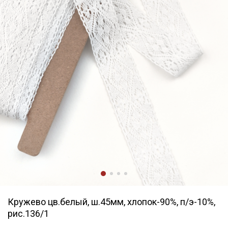
Кружево цв.белый, ш.45мм, хлопок-90%, п/э-10%,
рис.136/1