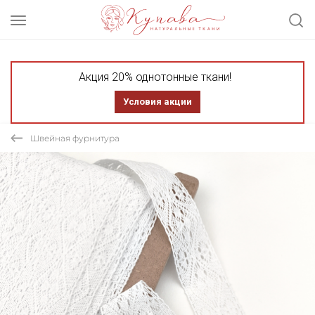
Акция 20% однотонные ткани!
Условия акции
Швейная фурнитура