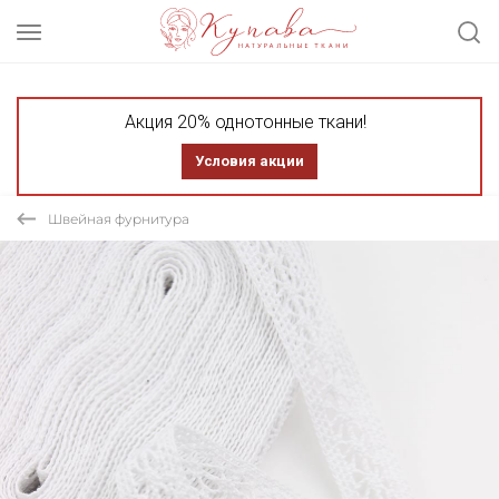
Акция 20% однотонные ткани!
Условия акции
Швейная фурнитура