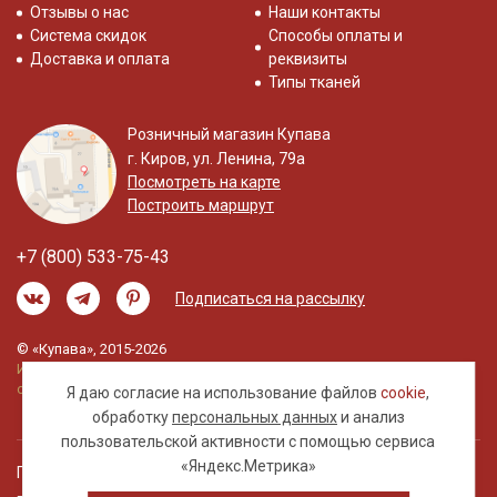
Отзывы о нас
Наши контакты
Система скидок
Способы оплаты и
Доставка и оплата
реквизиты
Типы тканей
Розничный магазин Купава
г. Киров, ул. Ленина, 79а
Посмотреть на карте
Построить маршрут
+7 (800) 533-75-43
Подписаться на рассылку
© «Купава», 2015-2026
Информация на сайте не является публичной
офертой.
Я даю согласие на использование файлов
cookie
,
обработку
персональных данных
и анализ
пользовательской активности с помощью сервиса
«Яндекс.Метрика»
Правовая информация