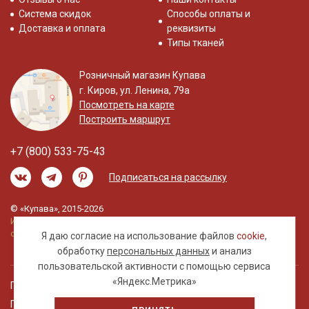
Система скидок
Способы оплаты и
Доставка и оплата
реквизиты
Типы тканей
Розничный магазин Купава
г. Киров, ул. Ленина, 79а
Посмотреть на карте
Построить маршрут
+7 (800) 533-75-43
Подписаться на рассылку
© «Купава», 2015-2026
Информация на сайте не является публичной
офертой.
Я даю согласие на использование файлов
cookie
,
обработку
персональных данных
и анализ
пользовательской активности с помощью сервиса
«Яндекс.Метрика»
Правовая информация
Политика обработки персональных данных