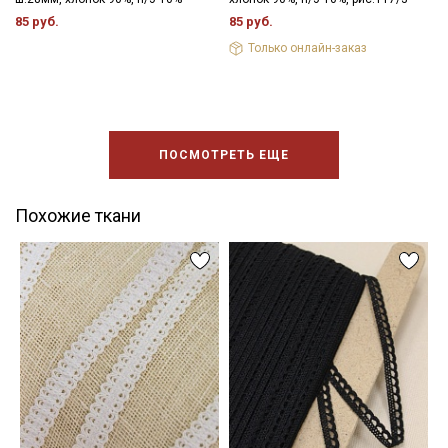
85 руб.
85 руб.
Только онлайн-заказ
ПОСМОТРЕТЬ ЕЩЕ
Похожие ткани