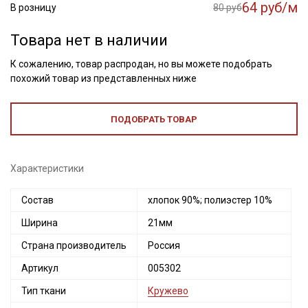
64 руб/м
В розницу
80 руб
Товара нет в наличии
К сожалению, товар распродан, но вы можете подобрать
похожий товар из представленных ниже
ПОДОБРАТЬ ТОВАР
Характеристики
Состав
хлопок 90%; полиэстер 10%
Ширина
21мм
Страна производитель
Россия
Артикул
005302
Тип ткани
Кружево