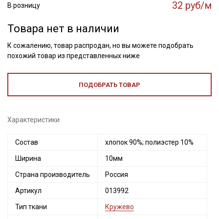
32 руб/м
В розницу
Товара нет в наличии
К сожалению, товар распродан, но вы можете подобрать
похожий товар из представленных ниже
ПОДОБРАТЬ ТОВАР
Характеристики
Состав
хлопок 90%; полиэстер 10%
Ширина
10мм
Страна производитель
Россия
Артикул
013992
Тип ткани
Кружево