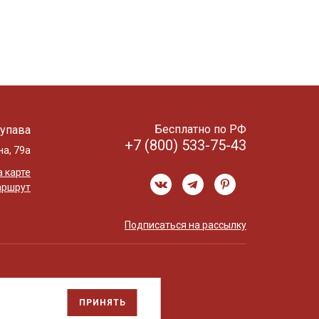
Бесплатно по РФ
упава
+7 (800) 533-75-43
на, 79а
 карте
аршрут
Подписаться на рассылку
ПРИНЯТЬ