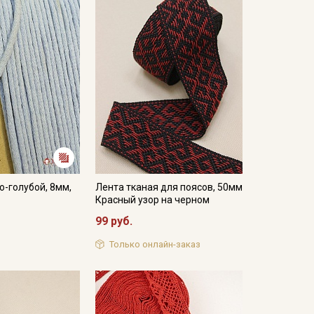
о-голубой, 8мм,
Лента тканая для поясов, 50мм
Красный узор на черном
99 руб.
Только онлайн-заказ