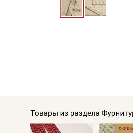
Товары из раздела Фурниту
СКИДКА