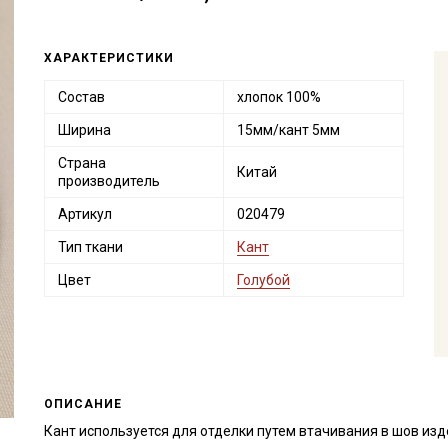
ХАРАКТЕРИСТИКИ
Состав
хлопок 100%
Ширина
15мм/кант 5мм
Страна
Китай
производитель
Артикул
020479
Тип ткани
Кант
Цвет
Голубой
ОПИСАНИЕ
Кант используется для отделки путем втачивания в шов изд