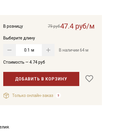
47.4 руб/м
В розницу
79 руб
Выберите длину
м
В наличии
64 м
Стоимость —
4.74
руб
ДОБАВИТЬ В КОРЗИНУ
Только онлайн-заказ
елия.