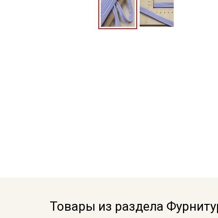
Товары из раздела Фурниту