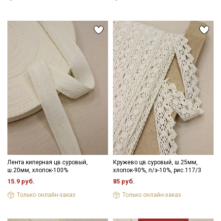
Лента киперная цв.суровый,
Кружево цв.суровый, ш.25мм,
ш.20мм, хлопок-100%
хлопок-90%, п/э-10%, рис.117/3
15.9 руб.
85 руб.
Только онлайн-заказ
Только онлайн-заказ