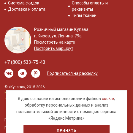
Система скидок
Способы оплаты и
Доставка и оплата
реквизиты
Типы тканей
Розничный магазин Купава
г. Киров, ул. Ленина, 79а
Посмотреть на карте
Построить маршрут
+7 (800) 533-75-43
Подписаться на рассылку
© «Купава», 2015-2026
Информация на сайте не является публичной
офертой.
Я даю согласие на использование файлов
cookie
,
обработку
персональных данных
и анализ
пользовательской активности с помощью сервиса
«Яндекс.Метрика»
Правовая информация
Политика обработки персональных данных
ПРИНЯТЬ