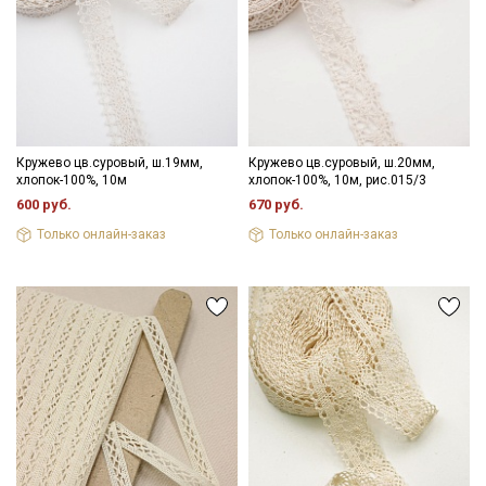
Кружево цв.суровый, ш.19мм,
Кружево цв.суровый, ш.20мм,
хлопок-100%, 10м
хлопок-100%, 10м, рис.015/3
600 руб.
670 руб.
Только онлайн-заказ
Только онлайн-заказ