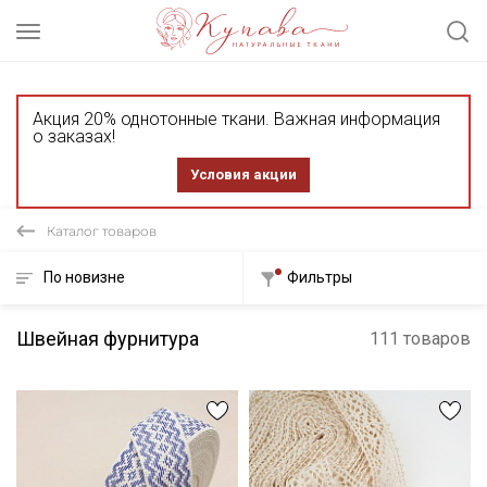
Акция 20% однотонные ткани. Важная информация
о заказах!
Условия акции
Каталог товаров
По новизне
Фильтры
Швейная фурнитура
111 товаров