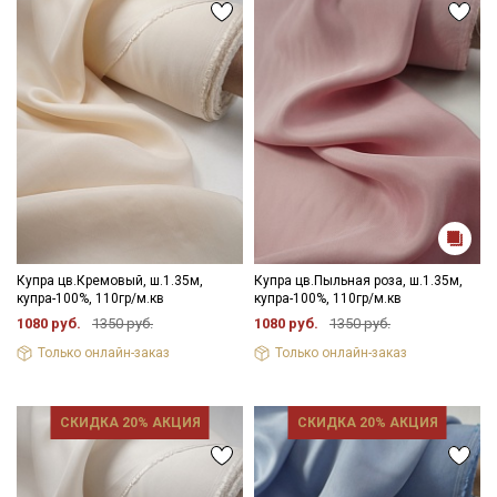
Купра цв.Кремовый, ш.1.35м,
Купра цв.Пыльная роза, ш.1.35м,
купра-100%, 110гр/м.кв
купра-100%, 110гр/м.кв
1080 руб.
1350 руб.
1080 руб.
1350 руб.
Только онлайн-заказ
Только онлайн-заказ
СКИДКА 20% АКЦИЯ
СКИДКА 20% АКЦИЯ