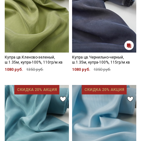
Купра цв.Кленово-зеленый,
Купра цв.Чернильно-черный,
ш.1.35м, купра-100%, 110гр/м.кв
ш.1.35м, купра-100%, 115гр/м.кв
1080 руб.
1350 руб.
1080 руб.
1350 руб.
СКИДКА 20% АКЦИЯ
СКИДКА 20% АКЦИЯ